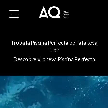
Troba la Piscina Perfecta per a la teva
Llar
Descobreix la teva Piscina Perfecta