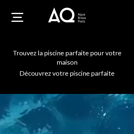
Trouvez la piscine parfaite pour votre
maison
Découvrez votre piscine parfaite