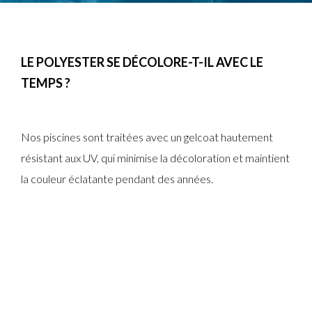
LE POLYESTER SE DÉCOLORE-T-IL AVEC LE
TEMPS ?
Nos piscines sont traitées avec un gelcoat hautement
résistant aux UV, qui minimise la décoloration et maintient
la couleur éclatante pendant des années.