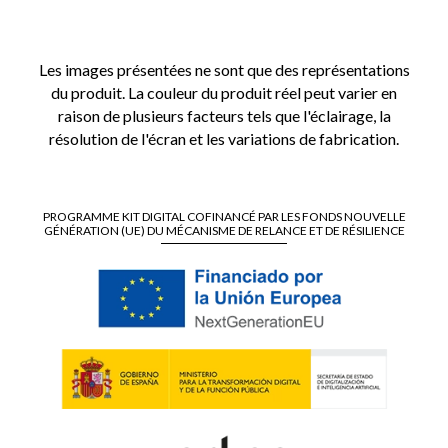
Les images présentées ne sont que des représentations
du produit. La couleur du produit réel peut varier en
raison de plusieurs facteurs tels que l'éclairage, la
résolution de l'écran et les variations de fabrication.
PROGRAMME KIT DIGITAL COFINANCÉ PAR LES FONDS NOUVELLE
GÉNÉRATION (UE) DU MÉCANISME DE RELANCE ET DE RÉSILIENCE